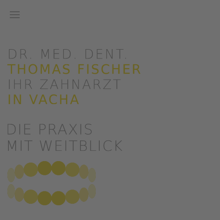
Zum Hauptinhalt springen