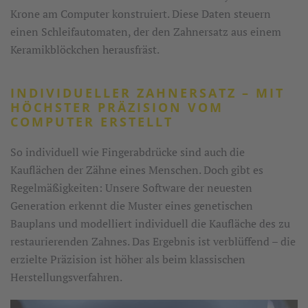
Krone am Computer konstruiert. Diese Daten steuern
einen Schleifautomaten, der den Zahnersatz aus einem
Keramikblöckchen herausfräst.
INDIVIDUELLER ZAHNERSATZ – MIT
HÖCHSTER PRÄZISION VOM
COMPUTER ERSTELLT
So individuell wie Fingerabdrücke sind auch die
Kauflächen der Zähne eines Menschen. Doch gibt es
Regelmäßigkeiten: Unsere Software der neuesten
Generation erkennt die Muster eines genetischen
Bauplans und modelliert individuell die Kaufläche des zu
restaurierenden Zahnes. Das Ergebnis ist verblüffend – die
erzielte Präzision ist höher als beim klassischen
Herstellungsverfahren.