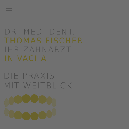
Zum Hauptinhalt springen