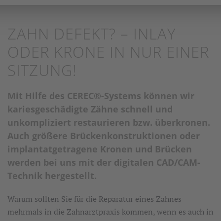
ZAHN DEFEKT? – INLAY
ODER KRONE IN NUR EINER
SITZUNG!
Mit Hilfe des CEREC®-Systems können wir
kariesgeschädigte Zähne schnell und
unkompliziert restaurieren bzw. überkronen.
Auch größere Brückenkonstruktionen oder
implantatgetragene Kronen und Brücken
werden bei uns mit der digitalen CAD/CAM-
Technik hergestellt.
Warum sollten Sie für die Reparatur eines Zahnes
mehrmals in die Zahnarztpraxis kommen, wenn es auch in