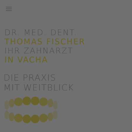
Zum Hauptinhalt springen