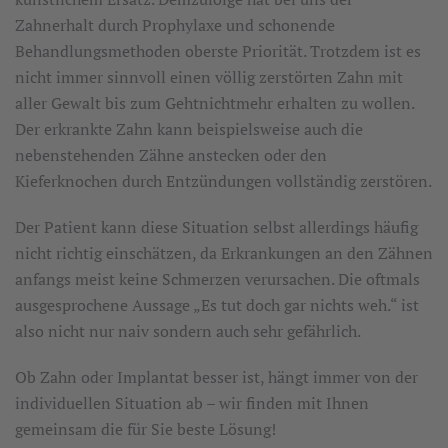
Zahnerhalt durch Prophylaxe und schonende
Behandlungsmethoden oberste Priorität. Trotzdem ist es
nicht immer sinnvoll einen völlig zerstörten Zahn mit
aller Gewalt bis zum Gehtnichtmehr erhalten zu wollen.
Der erkrankte Zahn kann beispielsweise auch die
nebenstehenden Zähne anstecken oder den
Kieferknochen durch Entzündungen vollständig zerstören.
Der Patient kann diese Situation selbst allerdings häufig
nicht richtig einschätzen, da Erkrankungen an den Zähnen
anfangs meist keine Schmerzen verursachen. Die oftmals
ausgesprochene Aussage „Es tut doch gar nichts weh.“ ist
also nicht nur naiv sondern auch sehr gefährlich.
Ob Zahn oder Implantat besser ist, hängt immer von der
individuellen Situation ab – wir finden mit Ihnen
gemeinsam die für Sie beste Lösung!