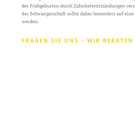
der Frühgeburten durch Zahnbettentzündungen veru
der Schwangerschaft sollte daher besonders auf ein
werden.
FRAGEN SIE UNS – WIR BERATEN 