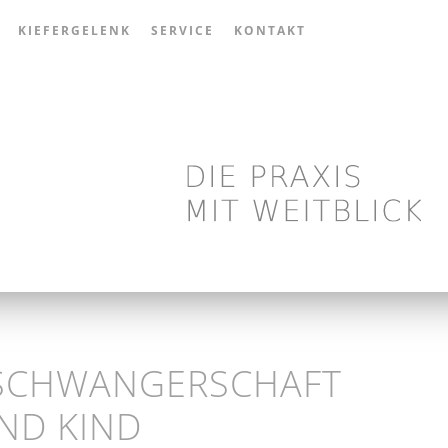
KIEFERGELENK
SERVICE
KONTAKT
 SCHWANGERSCHAFT
ND KIND