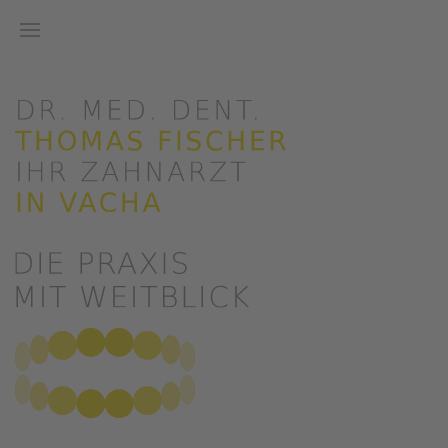
Zum Hauptinhalt springen