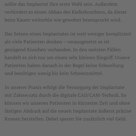
sollte das Implantat Ihre erste Wahl sein. Außerdem
verhindert es einen Abbau des Kieferknochens, da dieser
beim Kauen weiterhin wie gewohnt beansprucht wird.
Das Setzen eines Implantates ist weit weniger kompliziert
als viele Patienten denken – vorausgesetzt es ist
genügend Knochen vorhanden. In den meisten Fällen
handelt es sich nur um einen sehr kleinen Eingriff. Unsere
Patienten haben danach in der Regel keine Schwellung
und benötigen wenig bis kein Schmerzmittel.
In unserer Praxis erfolgt die Versorgung der Implantate
mit Zahnersatz durch die digitale CAD/CAM-Technik. So
können wir unseren Patienten in kürzester Zeit und ohne
lästigen Abdruck auf die neuen Implantate äußerst präzise
Kronen herstellen. Dabei sparen Sie zusätzlich viel Geld.