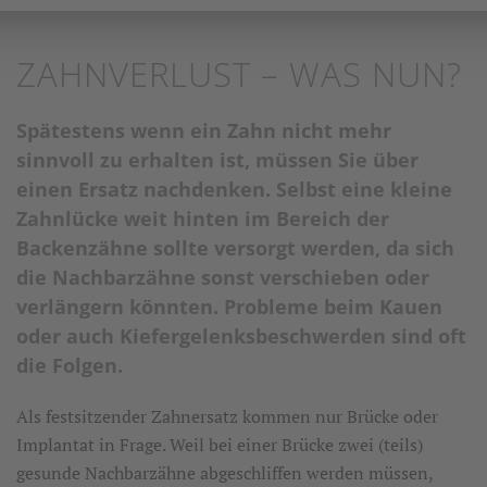
ZAHNVERLUST – WAS NUN?
Spätestens wenn ein Zahn nicht mehr
sinnvoll zu erhalten ist, müssen Sie über
einen Ersatz nachdenken. Selbst eine kleine
Zahnlücke weit hinten im Bereich der
Backenzähne sollte versorgt werden, da sich
die Nachbarzähne sonst verschieben oder
verlängern könnten. Probleme beim Kauen
oder auch Kiefergelenksbeschwerden sind oft
die Folgen.
Als festsitzender Zahnersatz kommen nur Brücke oder
Implantat in Frage. Weil bei einer Brücke zwei (teils)
gesunde Nachbarzähne abgeschliffen werden müssen,