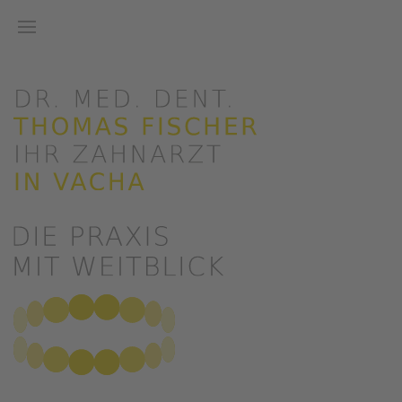
Zum Hauptinhalt springen