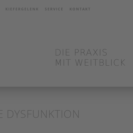
KIEFERGELENK
SERVICE
KONTAKT
E DYSFUNKTION