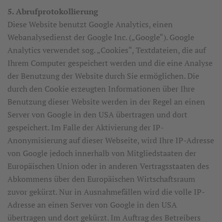
5. Abrufprotokollierung
Diese Website benutzt Google Analytics, einen
Webanalysedienst der Google Inc. („Google“). Google
Analytics verwendet sog. „Cookies“, Textdateien, die auf
Ihrem Computer gespeichert werden und die eine Analyse
der Benutzung der Website durch Sie ermöglichen. Die
durch den Cookie erzeugten Informationen über Ihre
Benutzung dieser Website werden in der Regel an einen
Server von Google in den USA übertragen und dort
gespeichert. Im Falle der Aktivierung der IP-
Anonymisierung auf dieser Webseite, wird Ihre IP-Adresse
von Google jedoch innerhalb von Mitgliedstaaten der
Europäischen Union oder in anderen Vertragsstaaten des
Abkommens über den Europäischen Wirtschaftsraum
zuvor gekürzt. Nur in Ausnahmefällen wird die volle IP-
Adresse an einen Server von Google in den USA
übertragen und dort gekürzt. Im Auftrag des Betreibers