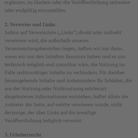
ergänzen, zu löschen oder die Veröffentlichung zeitweise
oder endgültig einzustellen.
2. Verweise und Links
Sofern auf Verweisziele („Links”) direkt oder indirekt
verwiesen wird, die außerhalb unseres
Verantwortungsbereiches liegen, haften wir nur dann,
wenn wir von den Inhalten Kenntnis haben und es uns
technisch möglich und zumutbar wäre, die Nutzung im
Falle rechtswidriger Inhalte zu verhindern. Für darüber
hinausgehende Inhalte und insbesondere für Schäden, die
aus der Nutzung oder Nichtnutzung solcherart
dargebotener Informationen entstehen, haftet allein der
Anbieter der Seite, auf welche verwiesen wurde, nicht
derjenige, der über Links auf die jeweilige
Veröffentlichung lediglich verweist.
3. Urheberrecht