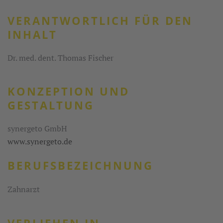
VERANTWORTLICH FÜR DEN
INHALT
Dr. med. dent. Thomas Fischer
KONZEPTION UND
GESTALTUNG
synergeto GmbH
www.synergeto.de
BERUFSBEZEICHNUNG
Zahnarzt
VERLIEHEN IN