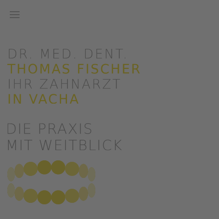
Zum Hauptinhalt springen