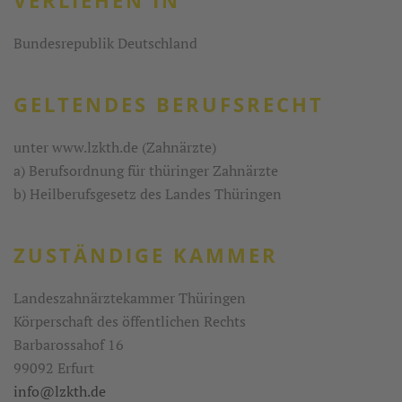
Bundesrepublik Deutschland
GELTENDES BERUFSRECHT
unter www.lzkth.de (Zahnärzte)
a) Berufsordnung für thüringer Zahnärzte
b) Heilberufsgesetz des Landes Thüringen
ZUSTÄNDIGE
KAMMER
Landeszahnärztekammer Thüringen
Körperschaft des öffentlichen Rechts
Barbarossahof 16
99092 Erfurt
info@lzkth.de