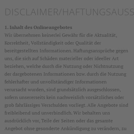
DISCLAIMER/HAFTUNGSAUS
1. Inhalt des Onlineangebotes
Wir übernehmen keinerlei Gewähr für die Aktualität,
Korrektheit, Vollständigkeit oder Qualität der
bereitgestellten Informationen. Haftungsansprüche gegen
uns, die sich auf Schäden materieller oder ideeller Art
beziehen, welche durch die Nutzung oder Nichtnutzung
der dargebotenen Informationen bzw. durch die Nutzung
fehlerhafter und unvollständiger Informationen
verursacht wurden, sind grundsätzlich ausgeschlossen,
sofern unsererseits kein nachweislich vorsätzliches oder
grob fahrlässiges Verschulden vorliegt. Alle Angebote sind
freibleibend und unverbindlich. Wir behalten uns
ausdrücklich vor, Teile der Seiten oder das gesamte
Angebot ohne gesonderte Ankündigung zu verändern, zu