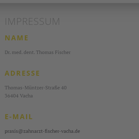
IMPRESSUM
NAME
Dr. med. dent. Thomas Fischer
ADRESSE
Thomas-Müntzer-Straße 40
36404 Vacha
E-MAIL
praxis@zahnarzt-fischer-vacha.de