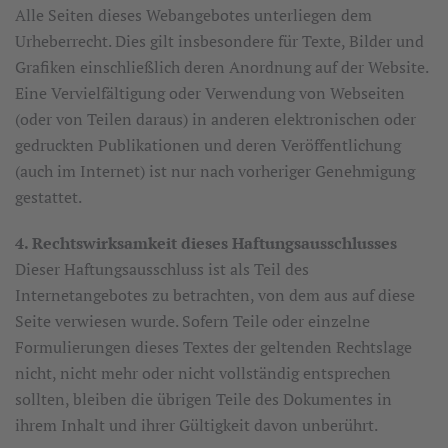
Alle Seiten dieses Webangebotes unterliegen dem
Urheberrecht. Dies gilt insbesondere für Texte, Bilder und
Grafiken einschließlich deren Anordnung auf der Website.
Eine Vervielfältigung oder Verwendung von Webseiten
(oder von Teilen daraus) in anderen elektronischen oder
gedruckten Publikationen und deren Veröffentlichung
(auch im Internet) ist nur nach vorheriger Genehmigung
gestattet.
4. Rechtswirksamkeit dieses Haftungsausschlusses
Dieser Haftungsausschluss ist als Teil des
Internetangebotes zu betrachten, von dem aus auf diese
Seite verwiesen wurde. Sofern Teile oder einzelne
Formulierungen dieses Textes der geltenden Rechtslage
nicht, nicht mehr oder nicht vollständig entsprechen
sollten, bleiben die übrigen Teile des Dokumentes in
ihrem Inhalt und ihrer Gültigkeit davon unberührt.